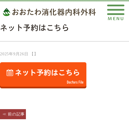
ネット予約はこちら
2025年9月26日 【】
< 前の記事
へ