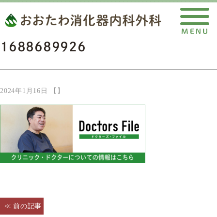
1688689926
2024年1月16日 【】
< 前の記事