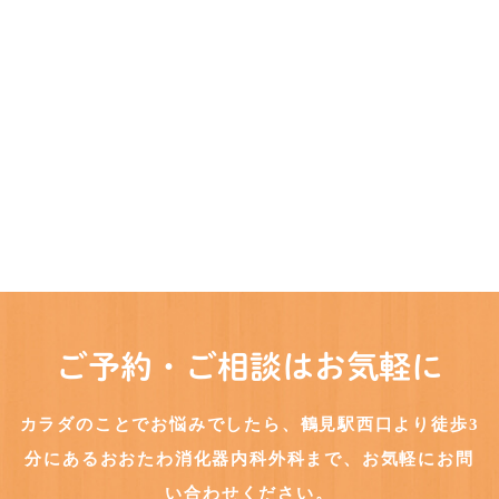
ご予約・ご相談はお気軽に
カラダのことでお悩みでしたら、鶴見駅西口より徒歩3
分にある
おおたわ消化器内科外科まで、お気軽にお問
い合わせください。