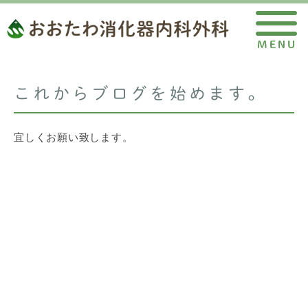
これからブログを始めます。
宜しくお願い致します。