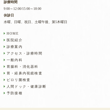
診療時間
9:00～12:00/15:00～18:00
休診日
水曜、日曜、祝日、土曜午後、第5木曜日
HOME
医院紹介
診療案内
アクセス・診療時間
一般内科
胃腸科・消化器科
胃・経鼻内視鏡検査
ピロリ菌検査
人間ドック・健康診断
予防接種