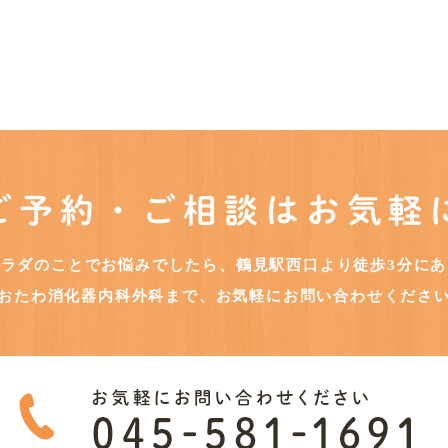
ご予約・ご相談はお気軽
カラダのことでお悩みでしたら、鶴見駅西口より徒歩3分にあ
おたわ消化器内科外科まで、お気軽にお問い合わせくださ