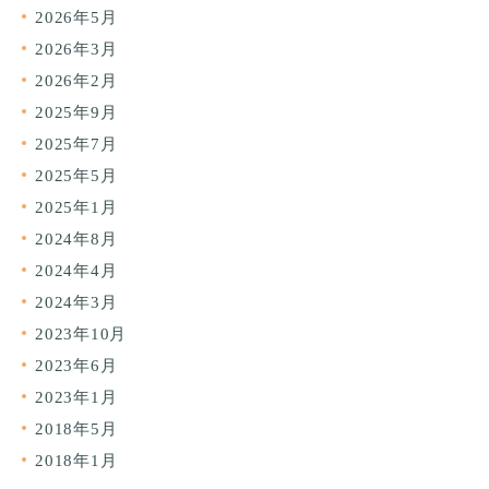
2026年5月
2026年3月
2026年2月
2025年9月
2025年7月
2025年5月
2025年1月
2024年8月
2024年4月
2024年3月
2023年10月
2023年6月
2023年1月
2018年5月
2018年1月