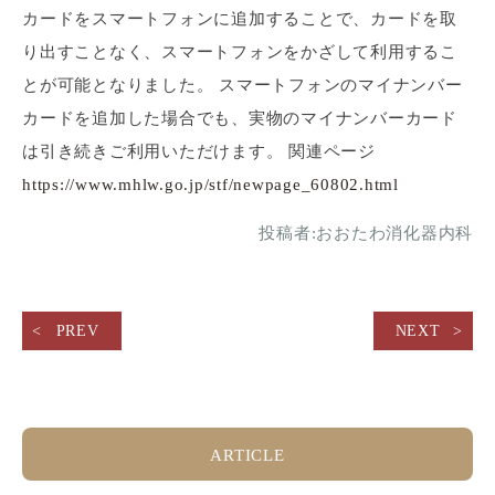
カードをスマートフォンに追加することで、
カードを取
り出すことなく、スマートフォンをかざして
利用するこ
とが可能となりました。 スマートフォンのマイナンバー
カードを追加した場合でも、実物のマイナンバーカード
は引き続きご利用いただけます。 関連ページ
https://www.mhlw.go.jp/stf/newpage_60802.html
投稿者:
おおたわ消化器内科
PREV
NEXT
ARTICLE