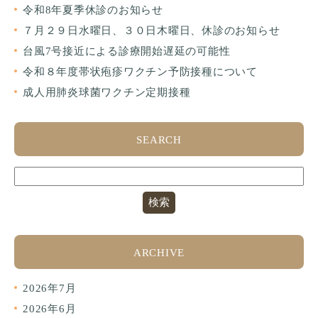
令和8年夏季休診のお知らせ
７月２９日水曜日、３０日木曜日、休診のお知らせ
台風7号接近による診療開始遅延の可能性
令和８年度帯状疱疹ワクチン予防接種について
成人用肺炎球菌ワクチン定期接種
SEARCH
ARCHIVE
2026年7月
2026年6月